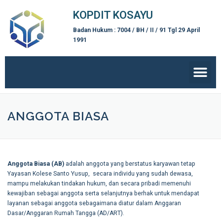
KOPDIT KOSAYU
Badan Hukum : 7004 / BH / II / 91 Tgl 29 April
1991
ANGGOTA BIASA
Anggota Biasa (AB)
adalah anggota yang berstatus karyawan tetap
Yayasan Kolese Santo Yusup, secara individu yang sudah dewasa,
mampu melakukan tindakan hukum, dan secara pribadi memenuhi
kewajiban sebagai anggota serta selanjutnya berhak untuk mendapat
layanan sebagai anggota sebagaimana diatur dalam Anggaran
Dasar/Anggaran Rumah Tangga (AD/ART).