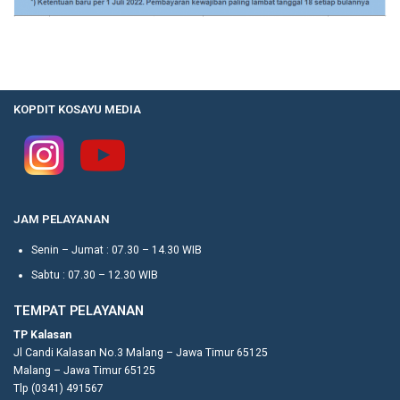
KOPDIT KOSAYU MEDIA
JAM PELAYANAN
Senin – Jumat : 07.30 – 14.30 WIB
Sabtu : 07.30 – 12.30 WIB
TEMPAT PELAYANAN
TP Kalasan
Jl Candi Kalasan No.3 Malang – Jawa Timur 65125
Malang – Jawa Timur 65125
Tlp (0341) 491567