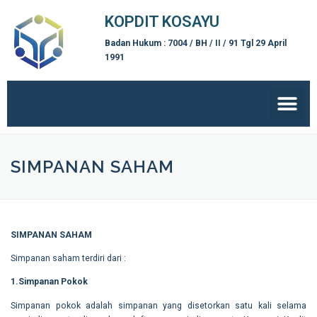
KOPDIT KOSAYU
Badan Hukum : 7004 / BH / II / 91 Tgl 29 April
1991
SIMPANAN SAHAM
SIMPANAN SAHAM
Simpanan saham terdiri dari :
1.Simpanan Pokok
Simpanan pokok adalah simpanan yang disetorkan satu kali selama