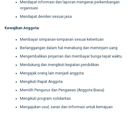
Mendapat informasi dan laporan mengenai perkembangan
organisasi
Mendapat deviden sesuai jasa
Kewajiban Anggota:
Membayar simpanan-simpanan sesuai ketentuan
Berlanggangan dalam hal menabung dan meminjam uang
Mengembalikan pinjaman dan membayar bunga tepat waktu
Mendukung dan mengikuti kegiatan pendidikan
Mengajak orang lain menjadi anggota
Mengikuti Rapat Anggota
Memilih Pengurus dan Pengawas (Anggota Biasa)
Mengikuti program solidaritas
Mengajukan usul, saran dan informasi untuk kemajuan