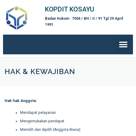
KOPDIT KOSAYU
Badan Hukum : 7004 / BH / II / 91 Tgl 29 April
1991
HAK & KEWAJIBAN
Hak-hak Anggota:
Mendapat pelayanan
Mengemukakan pendapat
Memilih dan dipilih (Anggota Biasa)