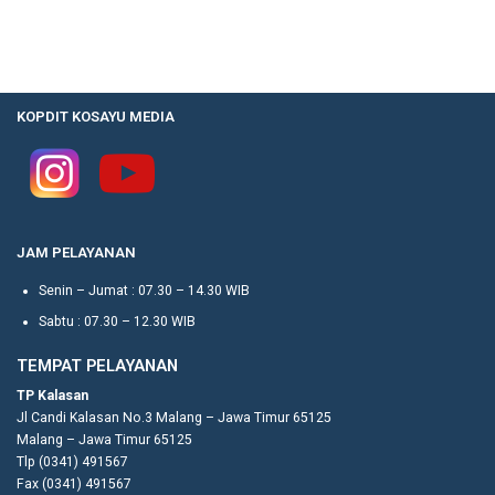
KOPDIT KOSAYU MEDIA
JAM PELAYANAN
Senin – Jumat : 07.30 – 14.30 WIB
Sabtu : 07.30 – 12.30 WIB
TEMPAT PELAYANAN
TP Kalasan
Jl Candi Kalasan No.3 Malang – Jawa Timur 65125
Malang – Jawa Timur 65125
Tlp (0341) 491567
Fax (0341) 491567