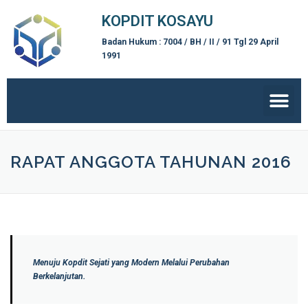
KOPDIT KOSAYU
Badan Hukum : 7004 / BH / II / 91 Tgl 29 April
1991
RAPAT ANGGOTA TAHUNAN 2016
Menuju Kopdit Sejati yang Modern Melalui Perubahan
Berkelanjutan.