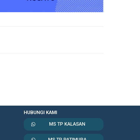
HUBUNGI KAMI
MS TP KALASAN
MS TP PATIMURA