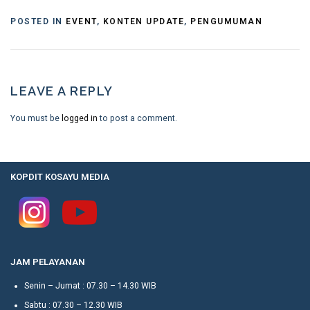
POSTED IN
EVENT
,
KONTEN UPDATE
,
PENGUMUMAN
LEAVE A REPLY
You must be
logged in
to post a comment.
KOPDIT KOSAYU MEDIA
JAM PELAYANAN
Senin – Jumat : 07.30 – 14.30 WIB
Sabtu : 07.30 – 12.30 WIB