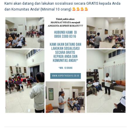
Kami akan datang dan lakukan sosialisasi secara GRATIS kepada Anda
dan Komunitas Anda! (Minimal 10 orang)