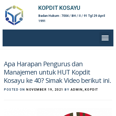
KOPDIT KOSAYU
Badan Hukum : 7004 / BH / II / 91 Tgl 29 April
1991
Apa Harapan Pengurus dan
Manajemen untuk HUT Kopdit
Kosayu ke 40? Simak Video berikut ini.
POSTED ON
NOVEMBER 19, 2021
BY
ADMIN_KOPDIT