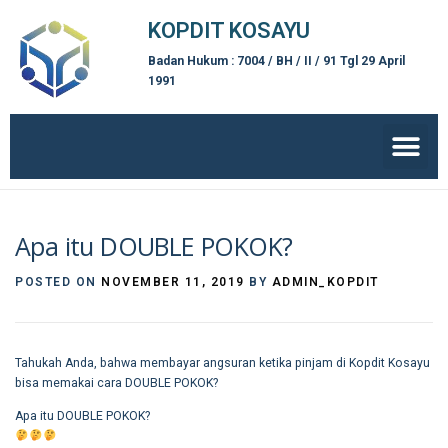
KOPDIT KOSAYU
Badan Hukum : 7004 / BH / II / 91 Tgl 29 April
1991
Apa itu DOUBLE POKOK?
POSTED ON
NOVEMBER 11, 2019
BY
ADMIN_KOPDIT
Tahukah Anda, bahwa membayar angsuran ketika pinjam di Kopdit Kosayu
bisa memakai cara DOUBLE POKOK?
Apa itu DOUBLE POKOK?