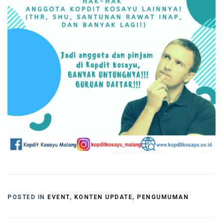
POSTED IN
EVENT
,
KONTEN UPDATE
,
PENGUMUMAN