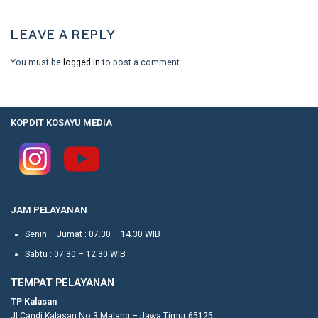
LEAVE A REPLY
You must be
logged in
to post a comment.
KOPDIT KOSAYU MEDIA
JAM PELAYANAN
Senin – Jumat : 07.30 – 14.30 WIB
Sabtu : 07.30 – 12.30 WIB
TEMPAT PELAYANAN
TP Kalasan
Jl Candi Kalasan No.3 Malang – Jawa Timur 65125