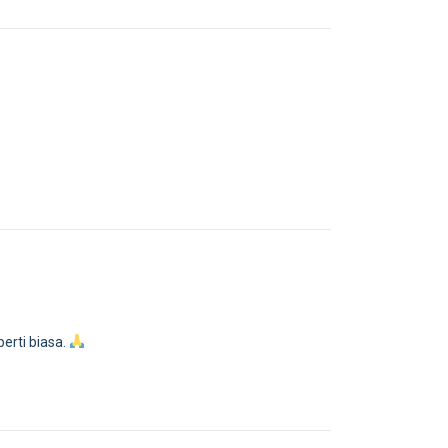
erti biasa.