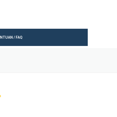
NTUAN / FAQ