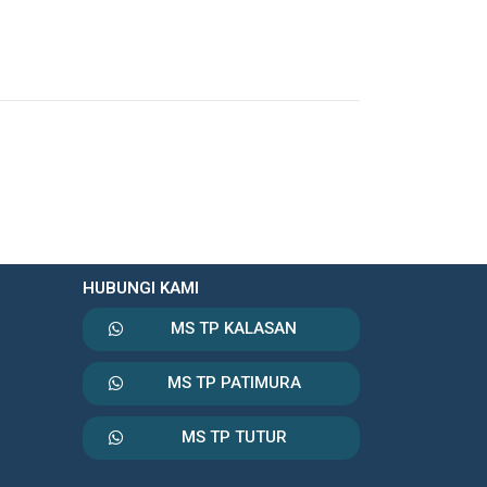
HUBUNGI KAMI
MS TP KALASAN
MS TP PATIMURA
MS TP TUTUR