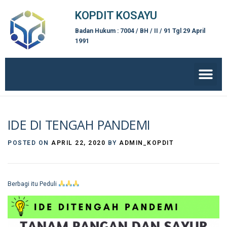
KOPDIT KOSAYU
Badan Hukum : 7004 / BH / II / 91 Tgl 29 April
1991
IDE DI TENGAH PANDEMI
POSTED ON
APRIL 22, 2020
BY
ADMIN_KOPDIT
Berbagi itu Peduli