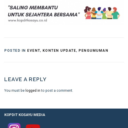
POSTED IN
EVENT
,
KONTEN UPDATE
,
PENGUMUMAN
LEAVE A REPLY
You must be
logged in
to post a comment.
KOPDIT KOSAYU MEDIA