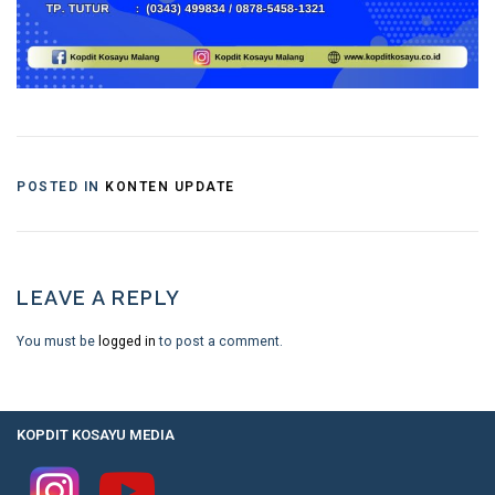
POSTED IN
KONTEN UPDATE
LEAVE A REPLY
You must be
logged in
to post a comment.
KOPDIT KOSAYU MEDIA