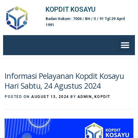
KOPDIT KOSAYU
Badan Hukum : 7004 / BH / II / 91 Tgl 29 April
1991
Informasi Pelayanan Kopdit Kosayu
Hari Sabtu, 24 Agustus 2024
POSTED ON
AUGUST 13, 2024
BY
ADMIN_KOPDIT