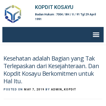
KOPDIT KOSAYU
Badan Hukum : 7004 / BH / II / 91 Tgl 29 April
1991
Kesehatan adalah Bagian yang Tak
Terlepaskan dari Kesejahteraan. Dan
Kopdit Kosayu Berkomitmen untuk
Hal Itu.
POSTED ON
MAY 7, 2019
BY
ADMIN_KOPDIT