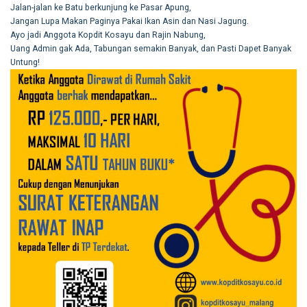
Jalan-jalan ke Batu berkunjung ke Pasar Apung,
Jangan Lupa Makan Paginya Pakai Ikan Asin dan Nasi Jagung.
Ayo jadi Anggota Kopdit Kosayu dan Rajin Nabung,
Uang Admin gak Ada, Tabungan semakin Banyak, dan Pasti Dapet Banyak
Untung!