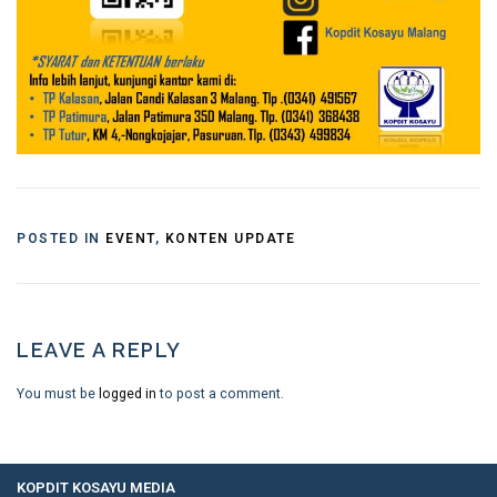
POSTED IN
EVENT
,
KONTEN UPDATE
LEAVE A REPLY
You must be
logged in
to post a comment.
KOPDIT KOSAYU MEDIA