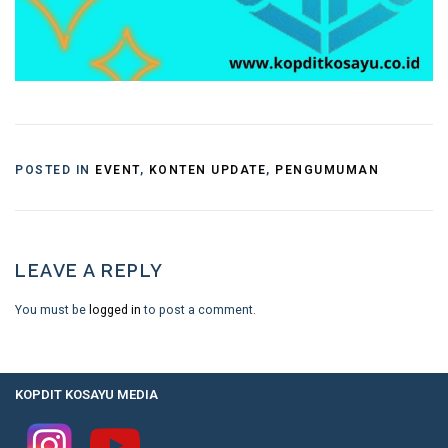
POSTED IN
EVENT
,
KONTEN UPDATE
,
PENGUMUMAN
LEAVE A REPLY
You must be
logged in
to post a comment.
KOPDIT KOSAYU MEDIA