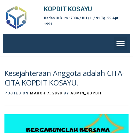
KOPDIT KOSAYU
Badan Hukum : 7004 / BH / II / 91 Tgl 29 April
1991
Kesejahteraan Anggota adalah CITA-
CITA KOPDIT KOSAYU.
POSTED ON
MARCH 7, 2020
BY
ADMIN_KOPDIT