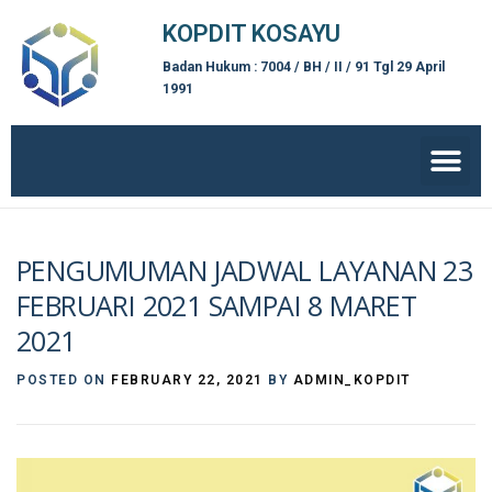
KOPDIT KOSAYU
Badan Hukum : 7004 / BH / II / 91 Tgl 29 April
1991
PENGUMUMAN JADWAL LAYANAN 23
FEBRUARI 2021 SAMPAI 8 MARET
2021
POSTED ON
FEBRUARY 22, 2021
BY
ADMIN_KOPDIT