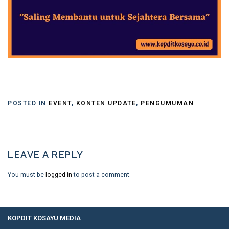
POSTED IN
EVENT
,
KONTEN UPDATE
,
PENGUMUMAN
LEAVE A REPLY
You must be
logged in
to post a comment.
KOPDIT KOSAYU MEDIA