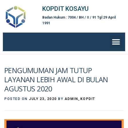
KOPDIT KOSAYU
Badan Hukum : 7004 / BH / II / 91 Tgl 29 April
1991
PENGUMUMAN JAM TUTUP
LAYANAN LEBIH AWAL DI BULAN
AGUSTUS 2020
POSTED ON
JULY 23, 2020
BY
ADMIN_KOPDIT