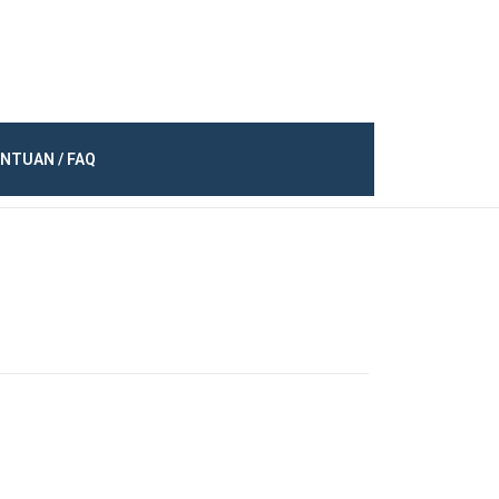
NTUAN / FAQ