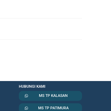
HUBUNGI KAMI
MS TP KALASAN
MS TP PATIMURA