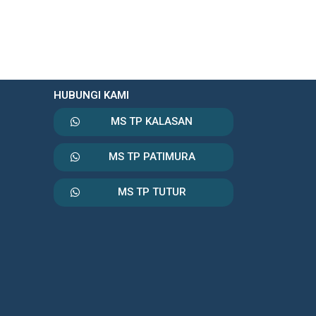
HUBUNGI KAMI
MS TP KALASAN
MS TP PATIMURA
MS TP TUTUR