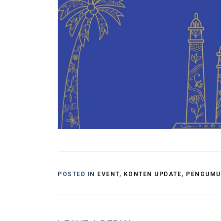
POSTED IN
EVENT
,
KONTEN UPDATE
,
PENGUM