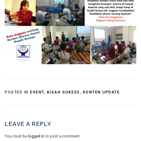
POSTED IN
EVENT
,
KISAH SUKSES
,
KONTEN UPDATE
LEAVE A REPLY
You must be
logged in
to post a comment.